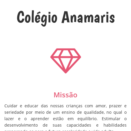
Colégio Anamaris
Missão
Cuidar e educar das nossas crianças com amor, prazer e
seriedade por meio de um ensino de qualidade, no qual o
lazer e o aprender estão em equilíbrio. Estimular o
desenvolvimento de suas capacidades e habilidades