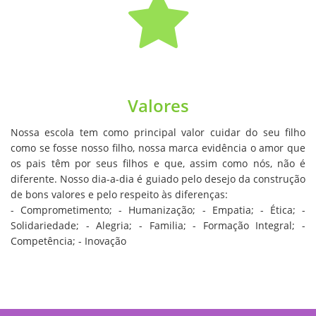
Valores
Nossa escola tem como principal valor cuidar do seu filho
como se fosse nosso filho, nossa marca evidência o amor que
os pais têm por seus filhos e que, assim como nós, não é
diferente. Nosso dia-a-dia é guiado pelo desejo da construção
de bons valores e pelo respeito às diferenças:
- Comprometimento; - Humanização; - Empatia; - Ética; -
Solidariedade; - Alegria; - Familia; - Formação Integral; -
Competência; - Inovação