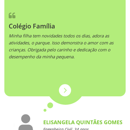
Colégio Família
Minha filha tem novidades todos os dias, adora as
atividades, o parque. Isso demonstra o amor com as
crianças. Obrigada pelo carinho e dedicação com o
desempenho da minha pequena.
ELISANGELA QUINTÃES GOMES
Engenheira Civil, 34 anos