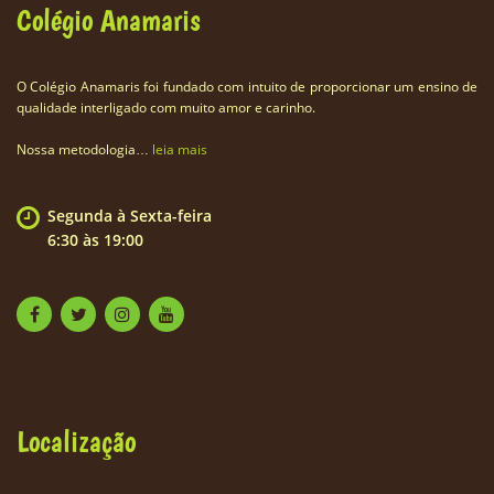
Colégio Anamaris
O Colégio Anamaris foi fundado com intuito de proporcionar um ensino de
qualidade interligado com muito amor e carinho.
Nossa metodologia…
leia mais
Segunda à Sexta-feira
6:30 às 19:00
Localização