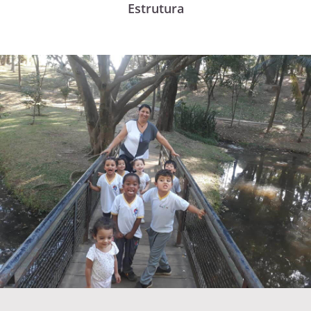
Estrutura