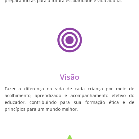
preparando-as para a futura escolaridade e vida adulta.
Visão
Fazer a diferença na vida de cada criança por meio de
acolhimento, aprendizado e acompanhamento efetivo do
educador, contribuindo para sua formação ética e de
princípios para um mundo melhor.