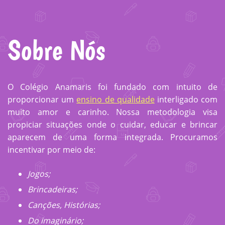
Sobre Nós
O Colégio Anamaris foi fundado com intuito de
proporcionar um
ensino de qualidade
interligado com
muito amor e carinho. Nossa metodologia visa
propiciar situações onde o cuidar, educar e brincar
aparecem de uma forma integrada. Procuramos
incentivar por meio de:
Jogos;
Brincadeiras;
Canções, Histórias;
Do imaginário;