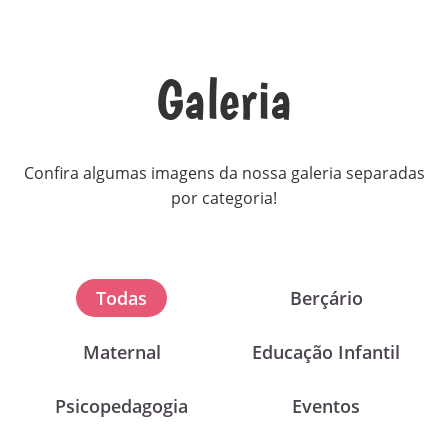
Galeria
Confira algumas imagens da nossa galeria separadas
por categoria!
Todas
Berçário
Maternal
Educação Infantil
Psicopedagogia
Eventos