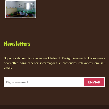
Newsletters
Fique por dentro de todas as novidades do Colégio Anamaris. Assine nossa
newsletter para receber informações e conteúdos relevantes em seu
email.
ENVIAR