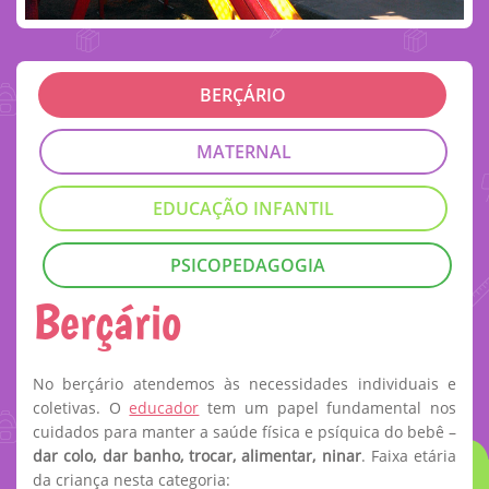
BERÇÁRIO
MATERNAL
EDUCAÇÃO INFANTIL
PSICOPEDAGOGIA
Berçário
No berçário atendemos às necessidades individuais e
coletivas. O
educador
tem um papel fundamental nos
cuidados para manter a saúde física e psíquica do bebê –
dar colo, dar banho, trocar, alimentar, ninar
. Faixa etária
da criança nesta categoria: