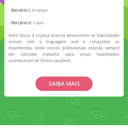
-
Bercário I:
4 meses
-
Bercário II:
1 ano
Além disso, a criança precisa desenvolver as habilidades
iniciais com a linguagem oral e conquistar os
movimentos, onde nossos profissionais estarão sempre
em constate trabalho para essas habilidades
acontecerem de forma saudável.
SAIBA MAIS