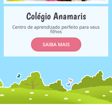
Colégio Anamaris
Centro de aprendizado perfeito para seus
filhos
SAIBA MAIS