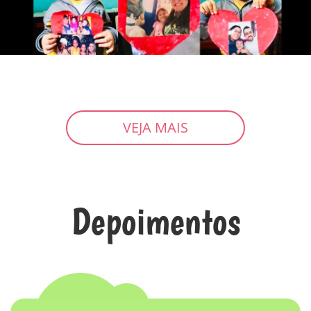
VEJA MAIS
Depoimentos