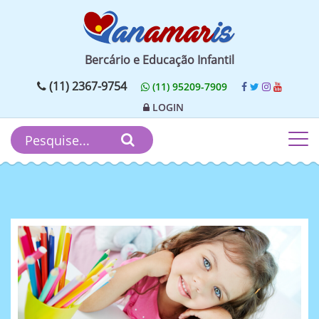
Bercário e Educação Infantil
(11) 2367-9754
(11) 95209-7909
LOGIN