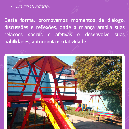
Da criatividade.
Desta forma, promovemos momentos de diálogo,
discussões e reflexões, onde a criança amplia suas
relações sociais e afetivas e desenvolve suas
habilidades, autonomia e criatividade.